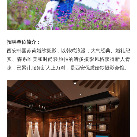
招聘单位简介：
西安韩国苏荷婚纱摄影，以韩式浪漫，大气经典、婚礼纪
实、森系唯美和时尚轻旅拍的诸多摄影风格获得新人青
睐，已累计服务新人上万对，是西安优质婚纱摄影会馆。