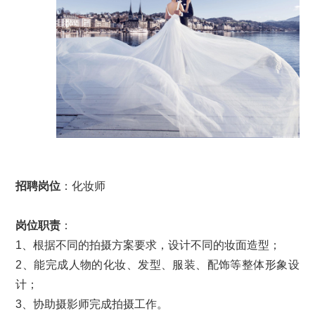
招聘岗位
：化妆师
岗位职责
：
1、根据不同的拍摄方案要求，设计不同的妆面造型；
2、能完成人物的化妆、发型、服装、配饰等整体形象设
计；
3、协助摄影师完成拍摄工作。