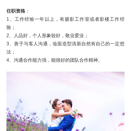
任职资格
：
1、工作经验一年以上，有摄影工作室或者影楼工作经
验；
2、人品好，个人形象较好，敬业爱业；
3、善于与客人沟通，妆面造型清新自然有自己的一定想
法；
4、沟通合作能力强，能很好的团队合作精神。