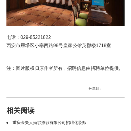
电话：029-85221822
西安市雁塔区小寨西路98号皇家公馆英郡楼1718室
注：图片版权归原作者所有，招聘信息由招聘单位提供。
分享到：
相关阅读
重庆金夫人婚纱摄影有限公司招聘化妆师