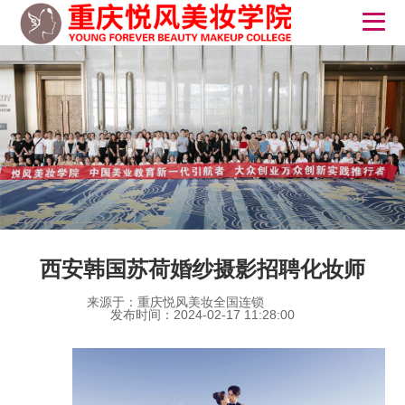
​西安韩国苏荷婚纱摄影招聘化妆师
来源于：重庆悦风美妆全国连锁
发布时间：2024-02-17 11:28:00