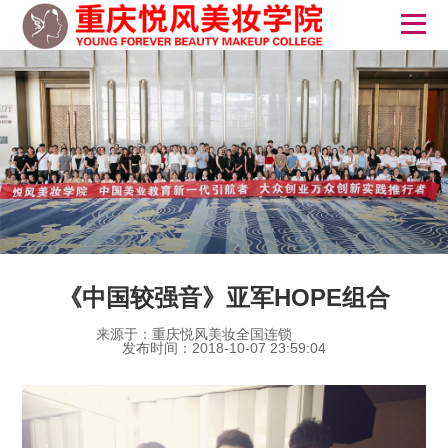
《中国较强音》亚军HOPE组合
来源于：重庆悦风美妆全国连锁
发布时间：2018-10-07 23:59:04