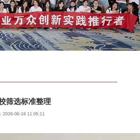
校筛选标准整理
26-06-16 11:05:11