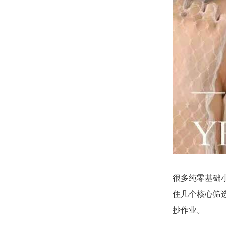
很多纯零基础
住几个核心筛
抄作业。