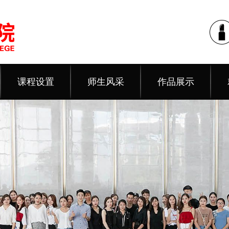
课程设置
师生风采
作品展示