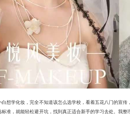
小白想学化妆，完全不知道该怎么选学校，看着五花八门的宣传
选标准，就能轻松避开坑，找到真正适合新手的学习去处。我整