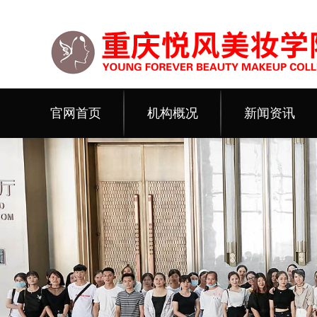
官网首页
机构概况
新闻资讯