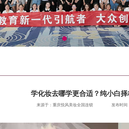
学化妆去哪学更合适？纯小白择
来源于：重庆悦风美妆全国连锁
发布时间：20