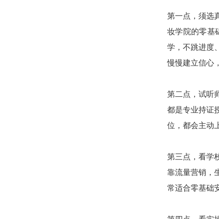
第一点，须选
妆学院的零基
学，不跳进度
慢慢建立信心
第二点，试听
都是专业持证
位，都会主动
第三点，看学
靠流量营销，
常适合零基础