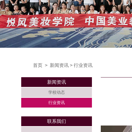
首页
>
新闻资讯
>
行业资讯
新闻资讯
学校动态
行业资讯
联系我们