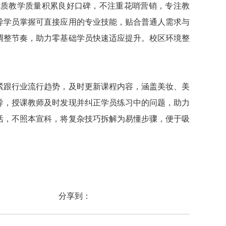
优质教学质量积累良好口碑，不注重花哨营销，专注教
导学员掌握可直接应用的专业技能，贴合普通人需求与
调整节奏，助力零基础学员快速适应提升。校区环境整
紧跟行业流行趋势，及时更新课程内容，涵盖美妆、美
导，授课教师及时发现并纠正学员练习中的问题，助力
活，不照本宣科，将复杂技巧拆解为易懂步骤，便于吸
分享到：