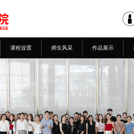
课程设置
师生风采
作品展示