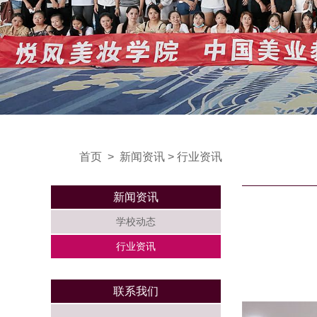
首页
>
新闻资讯
>
行业资讯
新闻资讯
学校动态
行业资讯
联系我们