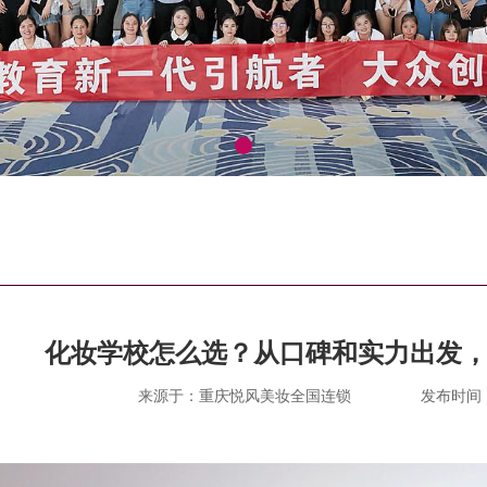
化妆学校怎么选？从口碑和实力出发，
来源于：重庆悦风美妆全国连锁
发布时间：20