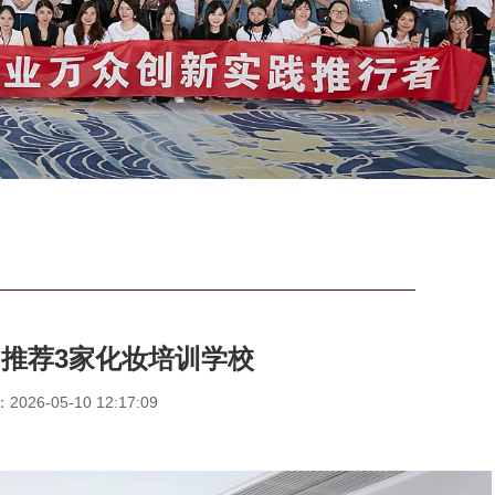
推荐3家化妆培训学校
26-05-10 12:17:09