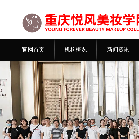
官网首页
机构概况
新闻资讯