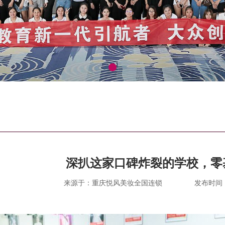
深扒这家口碑炸裂的学校，零
来源于：重庆悦风美妆全国连锁
发布时间：20