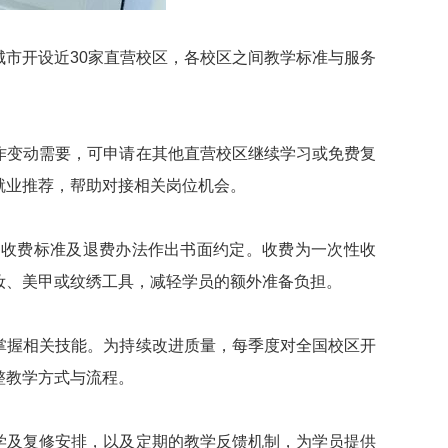
市开设近30家直营校区，各校区之间教学标准与服务
作变动需要，可申请在其他直营校区继续学习或免费复
就业推荐，帮助对接相关岗位机会。
、收费标准及退费办法作出书面约定。收费为一次性收
妆、美甲或纹绣工具，减轻学员的额外准备负担。
掌握相关技能。为持续改进质量，每季度对全国校区开
整教学方式与流程。
学及复修安排，以及定期的教学反馈机制，为学员提供