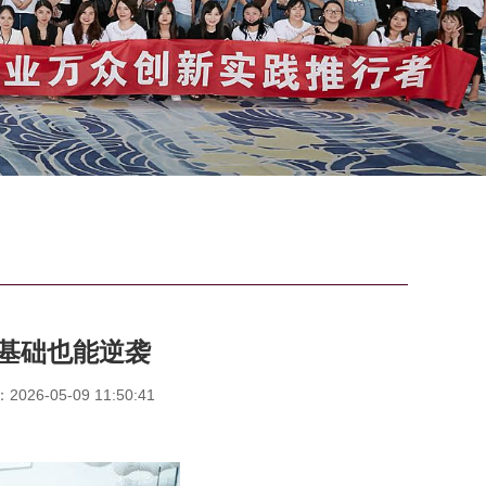
基础也能逆袭
26-05-09 11:50:41