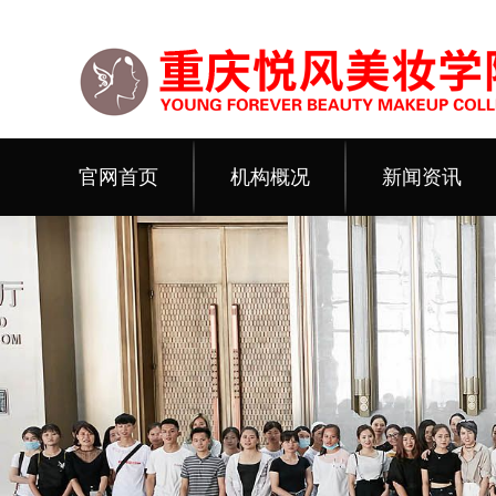
官网首页
机构概况
新闻资讯