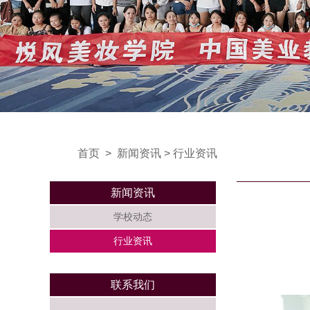
首页
>
新闻资讯
>
行业资讯
新闻资讯
学校动态
行业资讯
联系我们