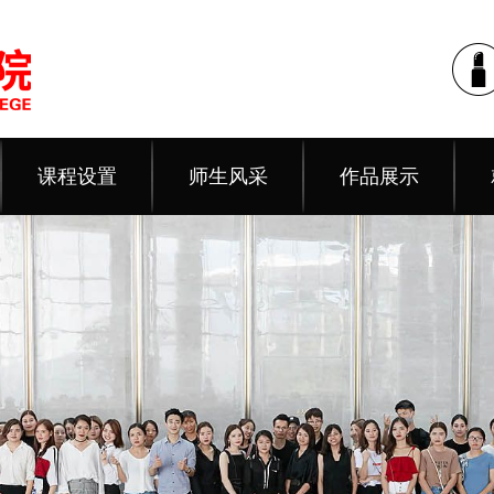
课程设置
师生风采
作品展示